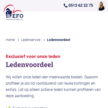
0513 62 22 75
Home
Ledenservice
Ledenvoordeel
Exclusief voor onze leden
Ledenvoordeel
Wij willen onze leden een meerwaarde bieden. Daarom
profiteer je als lid voortdurend van leuke kortingen en
extra’s. Let op alleen actieve leden kunnen profiteren van
deze aanbieding.