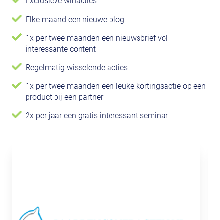
Exclusieve winacties
Elke maand een nieuwe blog
1x per twee maanden een nieuwsbrief vol
interessante content
Regelmatig wisselende acties
1x per twee maanden een leuke kortingsactie op een
product bij een partner
2x per jaar een gratis interessant seminar