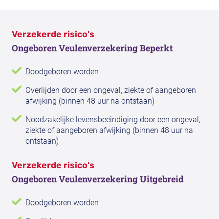
Verzekerde risico's
Ongeboren Veulenverzekering Beperkt
Doodgeboren worden
Overlijden door een ongeval, ziekte of aangeboren
afwijking (binnen 48 uur na ontstaan)
Noodzakelijke levensbeëindiging door een ongeval,
ziekte of aangeboren afwijking (binnen 48 uur na
ontstaan)
Verzekerde risico's
Ongeboren Veulenverzekering Uitgebreid
Doodgeboren worden