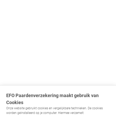
EFO Paardenverzekering maakt gebruik van
Cookies
Onze website gebruikt cookies en vergelijkbare technieken. De cookies
worden geïnstalleerd op je computer. Hiermee verzamelt