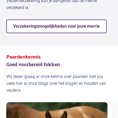
Veulenverzekering kun je aangeven dat de merrie
verzekerd is.
Verzekeringsmogelijkheden voor jouw merrie
Paardenkennis
Goed voorbereid fokken
Wij delen graag al onze kennis over paarden met jou.
Lees hier al onze blogs over het krijgen en houden van
veulens.