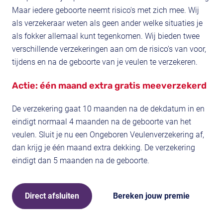
Maar iedere geboorte neemt risico's met zich mee. Wij
als verzekeraar weten als geen ander welke situaties je
als fokker allemaal kunt tegenkomen. Wij bieden twee
verschillende verzekeringen aan om de risico's van voor,
tijdens en na de geboorte van je veulen te verzekeren.
Actie: één maand extra gratis meeverzekerd
De verzekering gaat 10 maanden na de dekdatum in en
eindigt normaal 4 maanden na de geboorte van het
veulen. Sluit je nu een Ongeboren Veulenverzekering af,
dan krijg je één maand extra dekking. De verzekering
eindigt dan 5 maanden na de geboorte.
Direct afsluiten
Bereken jouw premie