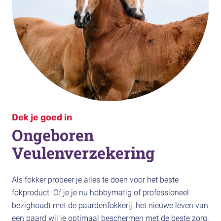
Dek je goed in
Ongeboren
Veulenverzekering
Als fokker probeer je alles te doen voor het beste
fokproduct. Of je je nu hobbymatig of professioneel
bezighoudt met de paardenfokkerij, het nieuwe leven van
een paard wil je optimaal beschermen met de beste zorg.