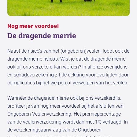
Nog meer voordeel
De dragende merrie
Naast de risico's van het (ongeboren)veulen, loopt ook de
dragende merrie risico's. Wist je dat de dragende merrie
ook bij ons verzekerd kan worden? In al onze overlijdens-
en schadeverzekering zit de dekking voor overlijden door
complicaties bij het werpen of verwerpen van het veulen.
Wanneer de dragende merrie ook bij ons verzekerd is,
profiteer je van nog meer voordeel bij het afsluiten van
Ongeboren Veulenverzekering. Het premiepercentage
van de veulenverzekering wordt dan met 1% verlaagd. In
de verzekeringsaanvraag van de Ongeboren