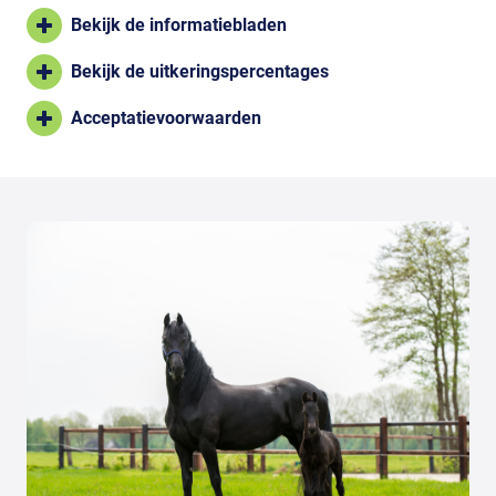
Bekijk de informatiebladen
Bekijk de uitkeringspercentages
Acceptatievoorwaarden