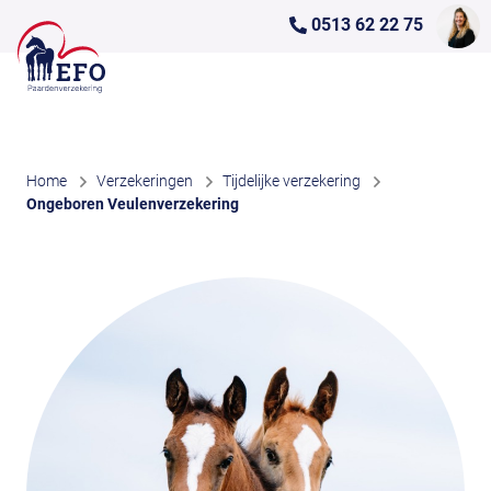
0513 62 22 75
Home
Verzekeringen
Tijdelijke verzekering
Ongeboren Veulenverzekering