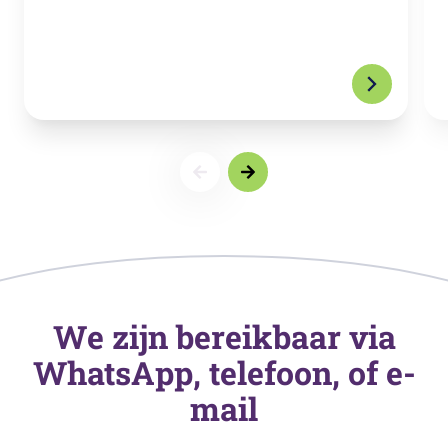
We zijn bereikbaar via
WhatsApp, telefoon, of e-
mail