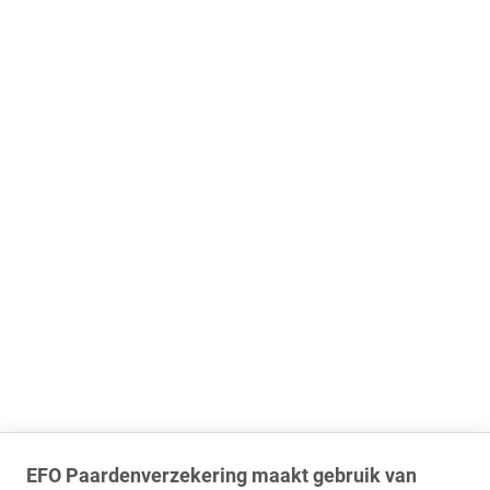
EFO Paardenverzekering maakt gebruik van