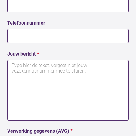
Telefoonnummer
Jouw bericht
*
Verwerking gegevens (AVG)
*