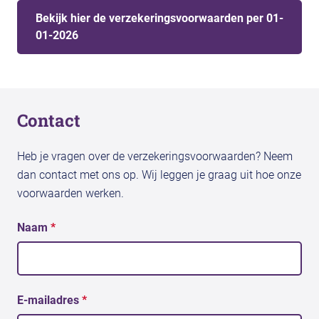
Bekijk hier de verzekeringsvoorwaarden per 01-
01-2026
Contact
Heb je vragen over de verzekeringsvoorwaarden? Neem
dan contact met ons op. Wij leggen je graag uit hoe onze
voorwaarden werken.
Naam
*
E-mailadres
*