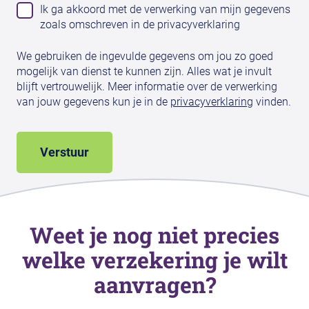
Ik ga akkoord met de verwerking van mijn gegevens
zoals omschreven in de privacyverklaring
We gebruiken de ingevulde gegevens om jou zo goed
mogelijk van dienst te kunnen zijn. Alles wat je invult
blijft vertrouwelijk. Meer informatie over de verwerking
van jouw gegevens kun je in de
privacyverklaring
vinden.
Weet je nog niet precies
welke verzekering je wilt
aanvragen?