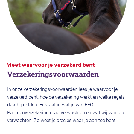
Weet waarvoor je verzekerd bent
Verzekeringsvoorwaarden
In onze verzekeringsvoorwaarden lees je waarvoor je
verzekerd bent, hoe de verzekering werkt en welke regels
daarbij gelden. Er staat in wat je van EFO
Paardenverzekering mag verwachten en wat wij van jou
verwachten. Zo weet je precies waar je aan toe bent.