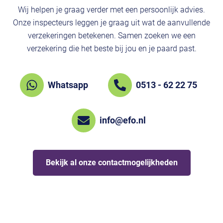
Wij helpen je graag verder met een persoonlijk advies.
Onze inspecteurs leggen je graag uit wat de aanvullende
verzekeringen betekenen. Samen zoeken we een
verzekering die het beste bij jou en je paard past.
Whatsapp
0513 - 62 22 75
info@efo.nl
Bekijk al onze contactmogelijkheden