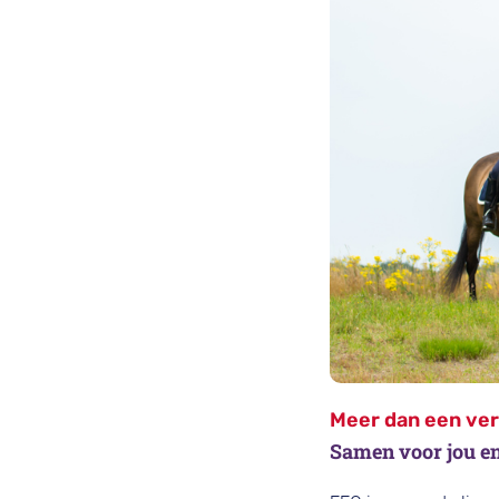
Meer dan een ve
Samen voor jou en