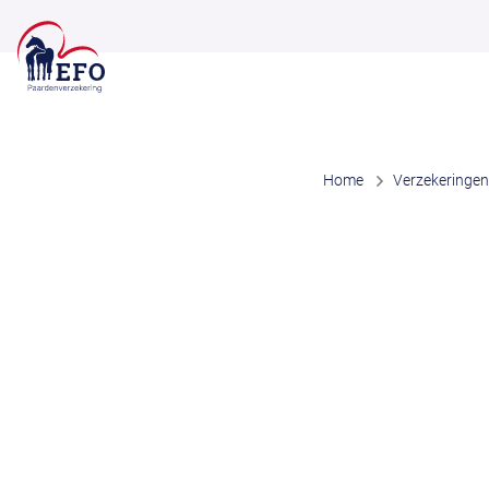
Home
Verzekeringen