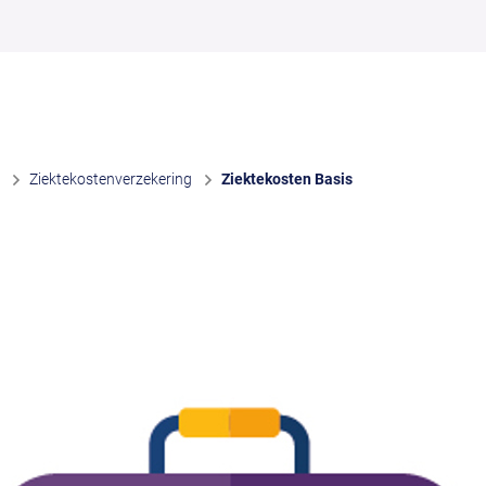
Ziektekostenverzekering
Ziektekosten Basis