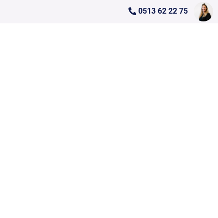
0513 62 22 75