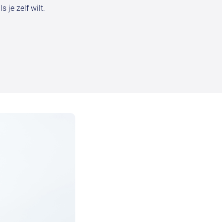
 je zelf wilt.